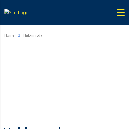
Home
Hakkımızda