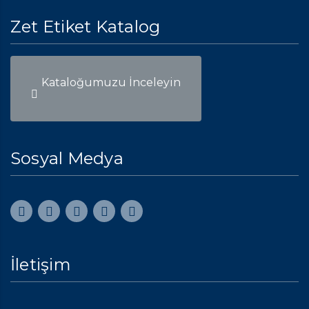
Zet Etiket Katalog
Kataloğumuzu İnceleyin
Sosyal Medya
İletişim