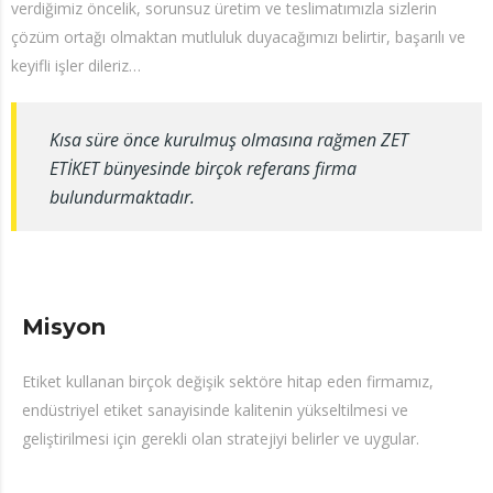
verdiğimiz öncelik, sorunsuz üretim ve teslimatımızla sizlerin
çözüm ortağı olmaktan mutluluk duyacağımızı belirtir, başarılı ve
keyifli işler dileriz…
Kısa süre önce kurulmuş olmasına rağmen ZET
ETİKET bünyesinde birçok referans firma
bulundurmaktadır.
Misyon
Etiket kullanan birçok değişik sektöre hitap eden firmamız,
endüstriyel etiket sanayisinde kalitenin yükseltilmesi ve
geliştirilmesi için gerekli olan stratejiyi belirler ve uygular.